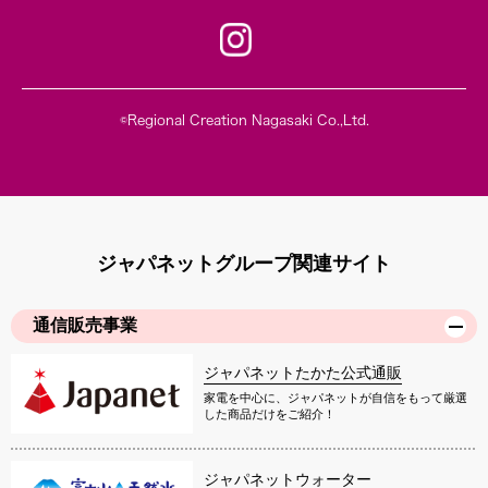
©Regional Creation Nagasaki Co.,Ltd.
ジャパネットグループ関連サイト
通信販売事業
ジャパネットたかた公式通販
家電を中心に、ジャパネットが自信をもって厳選
した商品だけをご紹介！
ジャパネットウォーター