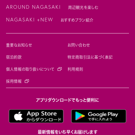
AROUND NAGASAKI
周辺観光を楽しむ
NAGASAKI +NEW
おすすめプラン紹介
重要なお知らせ
お問い合わせ
宿泊約款
特定商取引法に基づく表記
個人情報の取り扱いについて
利用規則
採用情報
アプリダウンロードでもっと便利に
最新情報をいち早くお届けします