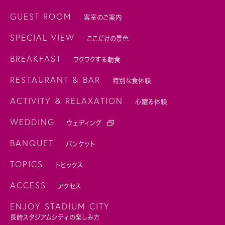
GUEST ROOM
客室のご案内
SPECIAL VIEW
ここだけの景色
BREAKFAST
ワクワクする朝食
RESTAURANT & BAR
特別な食体験
ACTIVITY & RELAXATION
心躍る体験
WEDDING
ウェディング
BANQUET
バンケット
TOPICS
トピックス
ACCESS
アクセス
ENJOY STADIUM CITY
長崎スタジアムシティの楽しみ方