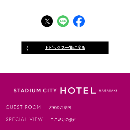
トピックス一覧に戻る
GUEST ROOM
客室のご案内
SPECIAL VIEW
ここだけの景色