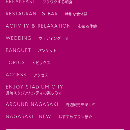
BREAKFAST
ワクワクする朝食
RESTAURANT & BAR
特別な食体験
ACTIVITY & RELAXATION
心躍る体験
WEDDING
ウェディング
BANQUET
バンケット
TOPICS
トピックス
ACCESS
アクセス
ENJOY STADIUM CITY
長崎スタジアムシティの楽しみ方
AROUND NAGASAKI
周辺観光を楽しむ
NAGASAKI +NEW
おすすめプラン紹介