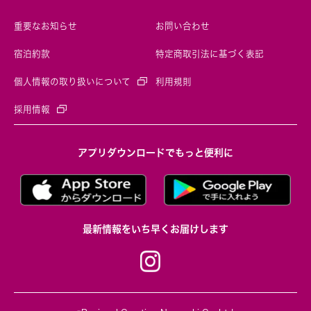
重要なお知らせ
お問い合わせ
宿泊約款
特定商取引法に基づく表記
個人情報の取り扱いについて
利用規則
採用情報
アプリダウンロードでもっと便利に
最新情報をいち早くお届けします