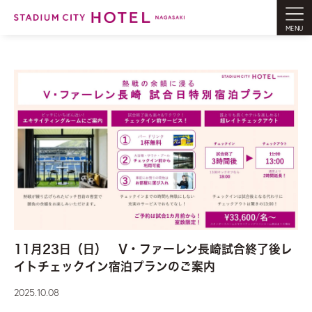
MENU
11月23日（日） V・ファーレン長崎試合終了後レ
イトチェックイン宿泊プランのご案内
2025.10.08