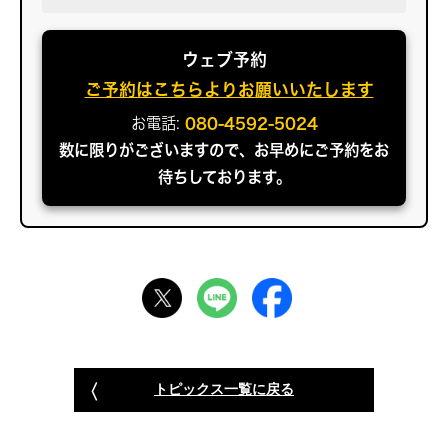
ウェブ予約
ご予約はこちらよりお願いいたします
お電話:
080-4592-5024
数に限りがございますので、お早めにご予約をお
待ちしております。
トピックス一覧に戻る