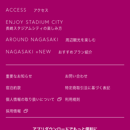
ACCESS
アクセス
ENJOY STADIUM CITY
長崎スタジアムシティの楽しみ方
AROUND NAGASAKI
周辺観光を楽しむ
NAGASAKI +NEW
おすすめプラン紹介
重要なお知らせ
お問い合わせ
宿泊約款
特定商取引法に基づく表記
個人情報の取り扱いについて
利用規則
採用情報
アプリダウンロードでもっと便利に