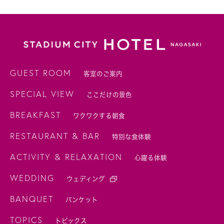
GUEST ROOM
客室のご案内
SPECIAL VIEW
ここだけの景色
BREAKFAST
ワクワクする朝食
RESTAURANT & BAR
特別な食体験
ACTIVITY & RELAXATION
心躍る体験
WEDDING
ウェディング
BANQUET
バンケット
TOPICS
トピックス