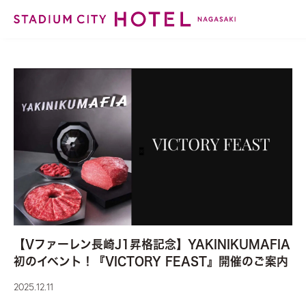
【Vファーレン長崎J1昇格記念】YAKINIKUMAFIA
初のイベント！『VICTORY FEAST』開催のご案内
2025.12.11