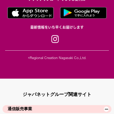
最新情報をいち早くお届けします
©Regional Creation Nagasaki Co.,Ltd.
ジャパネットグループ関連サイト
通信販売事業