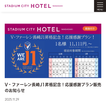
MENU
V・ファーレン長崎J1昇格記念！応援感謝プラン販売
のお知らせ
2025.11.29