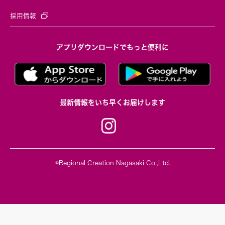
採用情報
アプリダウンロードでもっと便利に
最新情報をいち早くお届けします
©Regional Creation Nagasaki Co.,Ltd.