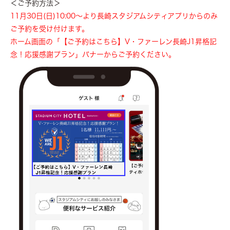
＜ご予約方法＞
11月30日(日)10:00～より長崎スタジアムシティアプリからのみ
ご予約を受け付けます。
ホーム画面の「【ご予約はこちら】V・ファーレン長崎J1昇格記
念！応援感謝プラン」バナーからご予約ください。