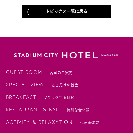
トピックス一覧に戻る
GUEST ROOM
客室のご案内
SPECIAL VIEW
ここだけの景色
BREAKFAST
ワクワクする朝食
RESTAURANT & BAR
特別な食体験
ACTIVITY & RELAXATION
心躍る体験